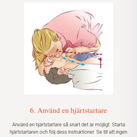
6. Använd en hjärtstartare
Använd en hjärtstartare så snart det är möjligt. Starta
hjärtstartaren och följ dess instruktioner. Se till att ingen