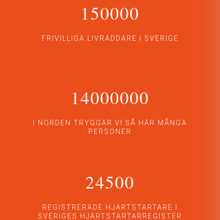
150000
FRIVILLIGA LIVRÄDDARE I SVERIGE
14000000
I NORDEN TRYGGAR VI SÅ HÄR MÅNGA
PERSONER
24500
REGISTRERADE HJÄRTSTARTARE I
SVERIGES HJÄRTSTARTARREGISTER