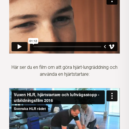
Här ser du en film om att göra hjärt-lungräddning och
använda en hjärtstartare: