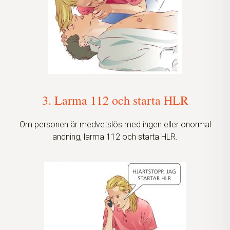
3. Larma 112 och starta HLR
Om personen är medvetslös med ingen eller onormal
andning, larma 112 och starta HLR.