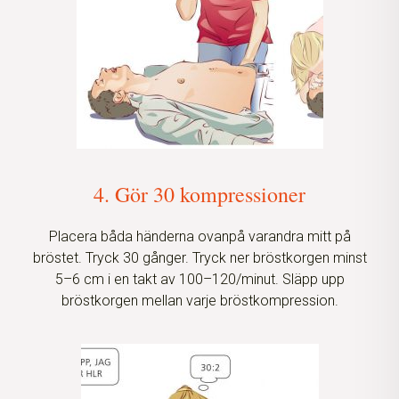
4. Gör 30 kompressioner
Placera båda händerna ovanpå varandra mitt på
bröstet. Tryck 30 gånger. Tryck ner bröstkorgen minst
5–6 cm i en takt av 100–120/minut. Släpp upp
bröstkorgen mellan varje bröstkompression.