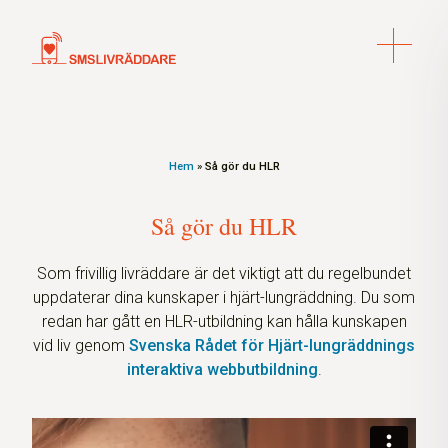
Hem
»
Så gör du HLR
Så gör du HLR
Som frivillig livräddare är det viktigt att du regelbundet
uppdaterar dina kunskaper i hjärt-lungräddning. Du som
redan har gått en HLR-utbildning kan hålla kunskapen
vid liv genom
Svenska Rådet för Hjärt-lungräddnings
interaktiva webbutbildning
.