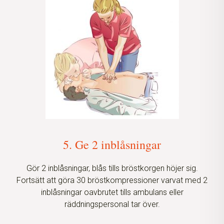
5. Ge 2 inblåsningar
Gör 2 inblåsningar, blås tills bröstkorgen höjer sig.
Fortsätt att göra 30 bröstkompressioner varvat med 2
inblåsningar oavbrutet tills ambulans eller
räddningspersonal tar över.