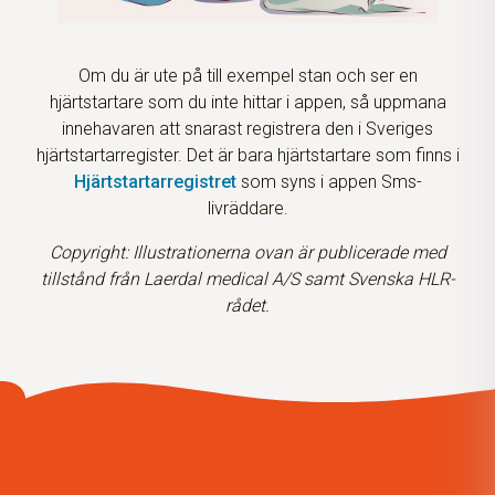
Om du är ute på till exempel stan och ser en
hjärtstartare som du inte hittar i appen, så uppmana
innehavaren att snarast registrera den i Sveriges
hjärtstartarregister. Det är bara hjärtstartare som finns i
Hjärtstartarregistret
som syns i appen Sms-
livräddare.
Copyright: Illustrationerna ovan är publicerade med
tillstånd från Laerdal medical A/S samt Svenska HLR-
rådet.