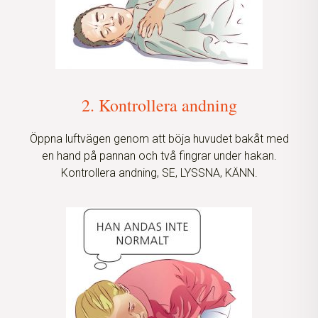
2. Kontrollera andning
Öppna luftvägen genom att böja huvudet bakåt med
en hand på pannan och två fingrar under hakan.
Kontrollera andning, SE, LYSSNA, KÄNN.