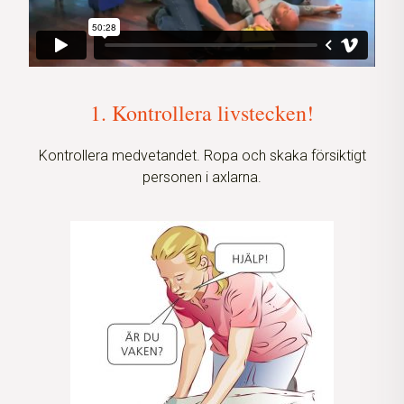
1. Kontrollera livstecken!
Kontrollera medvetandet. Ropa och skaka försiktigt
personen i axlarna.