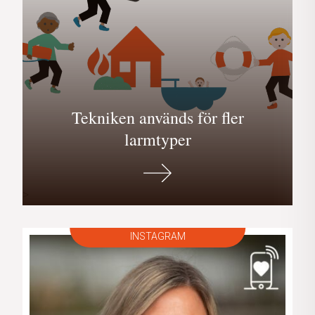
Tekniken används för fler
larmtyper
>
INSTAGRAM