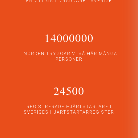
FRIVILLIGA LIVRÄDDARE I SVERIGE
14000000
I NORDEN TRYGGAR VI SÅ HÄR MÅNGA
PERSONER
24500
REGISTRERADE HJÄRTSTARTARE I
SVERIGES HJÄRTSTARTARREGISTER