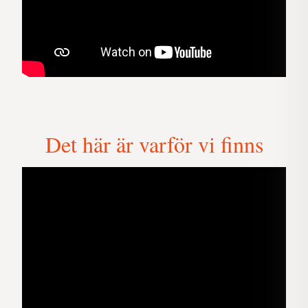
Det här är varför vi finns