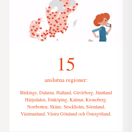
15
anslutna regioner:
Blekinge, Dalarna, Halland, Gävleborg, Jämtland
Härjedalen, Jönköping, Kalmar, Kronoberg,
Norrbotten, Skåne, Stockholm, Sörmland,
Västmanland, Västra Götaland och Östergötland.