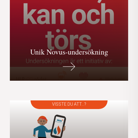
Unik Novus-undersökning
>
VISSTE DU ATT...?