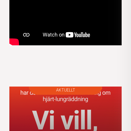
AKTUELLT