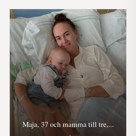
Maja, 37 och mamma till tre,...