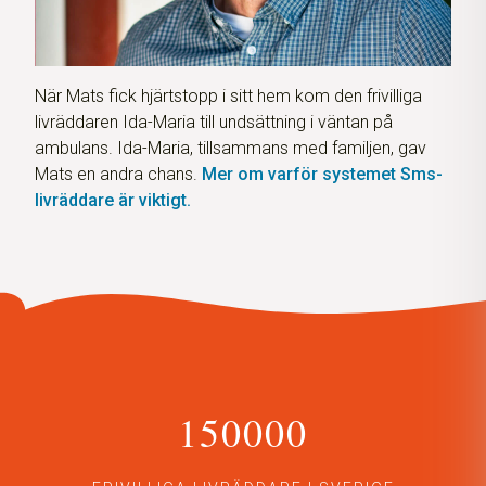
När Mats fick hjärtstopp i sitt hem kom den frivilliga
livräddaren Ida-Maria till undsättning i väntan på
ambulans. Ida-Maria, tillsammans med familjen, gav
Mats en andra chans.
Mer om varför systemet Sms-
livräddare är viktigt.
150000