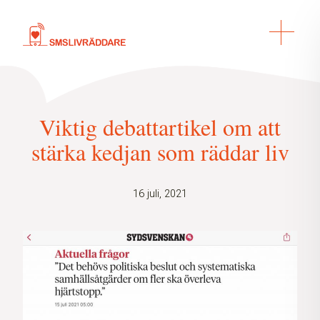
Viktig debattartikel om att
stärka kedjan som räddar liv
16 juli, 2021