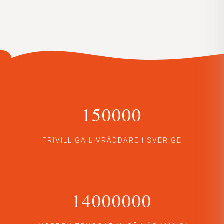
150000
FRIVILLIGA LIVRÄDDARE I SVERIGE
14000000