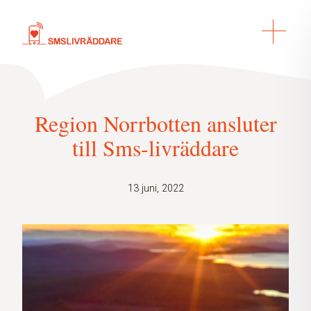
Region Norrbotten ansluter
till Sms-livräddare
13 juni, 2022