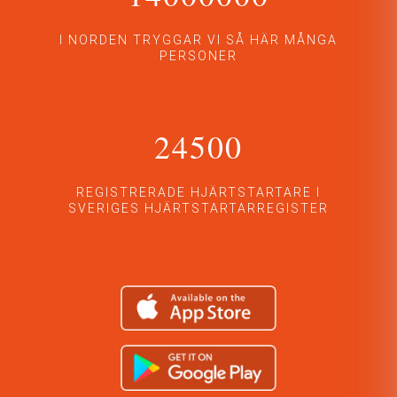
I NORDEN TRYGGAR VI SÅ HÄR MÅNGA
PERSONER
24500
REGISTRERADE HJÄRTSTARTARE I
SVERIGES HJÄRTSTARTARREGISTER